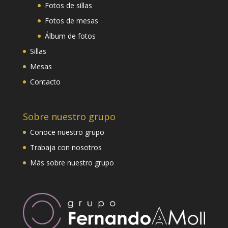
Fotos de sillas
Fotos de mesas
Álbum de fotos
Sillas
Mesas
Contacto
Sobre nuestro grupo
Conoce nuestro grupo
Trabaja con nosotros
Más sobre nuestro grupo