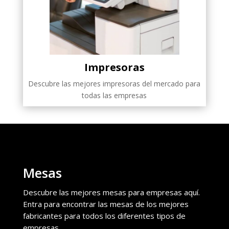
Impresoras
Descubre las mejores impresoras del mercado para
todas las empresas
Mesas
Descubre las mejores mesas para empresas aquí.
Entra para encontrar las mesas de los mejores
fabricantes para todos los diferentes tipos de
empresas