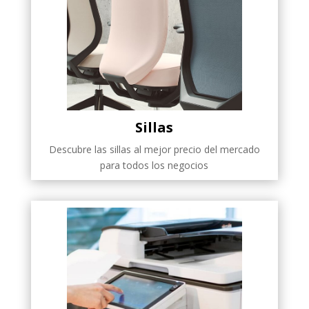
Sillas
Descubre las sillas al mejor precio del mercado
para todos los negocios