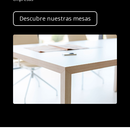
Descubre nuestras mesas