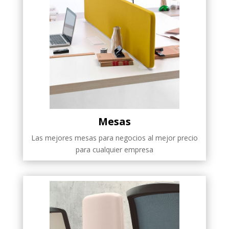
Mesas
Las mejores mesas para negocios al mejor precio
para cualquier empresa