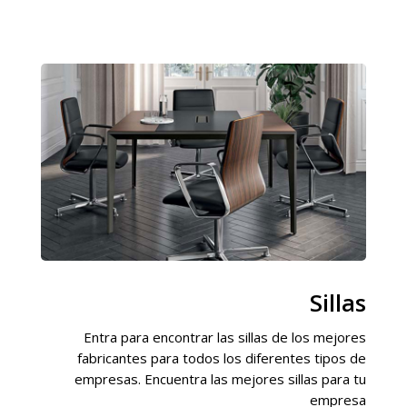
Sillas
Entra para encontrar las sillas de los mejores
fabricantes para todos los diferentes tipos de
empresas. Encuentra las mejores sillas para tu
empresa