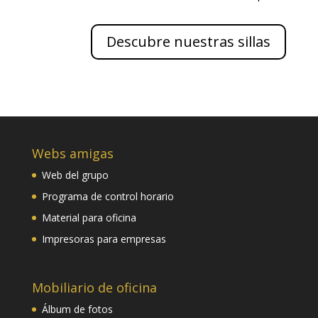
Descubre nuestras sillas
Webs amigas
Web del grupo
Programa de control horario
Material para oficina
Impresoras para empresas
Mobiliario de oficina
Álbum de fotos